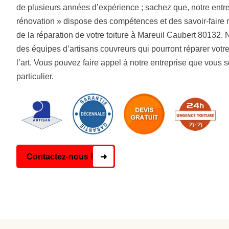
de plusieurs années d’expérience ; sachez que, notre entr
rénovation » dispose des compétences et des savoir-faire
de la réparation de votre toiture à Mareuil Caubert 80132.
des équipes d’artisans couvreurs qui pourront réparer votre
l’art. Vous pouvez faire appel à notre entreprise que vous 
particulier.
Contactez-nous !
➜