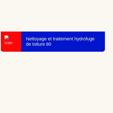
Nettoyage et traitement hydrofuge
de toiture 80