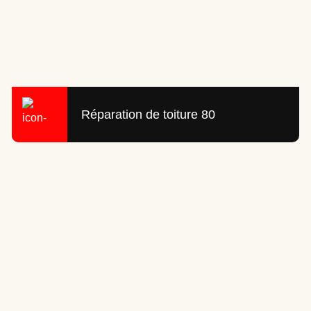
Réparation de toiture 80