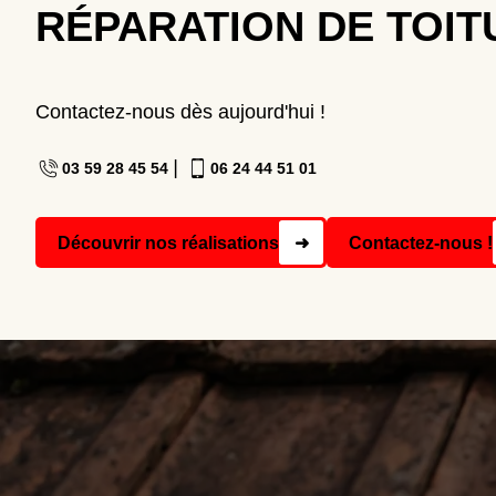
RÉPARATION DE TOIT
Contactez-nous dès aujourd'hui !
|
03 59 28 45 54
06 24 44 51 01
Découvrir nos réalisations
➜
Contactez-nous !