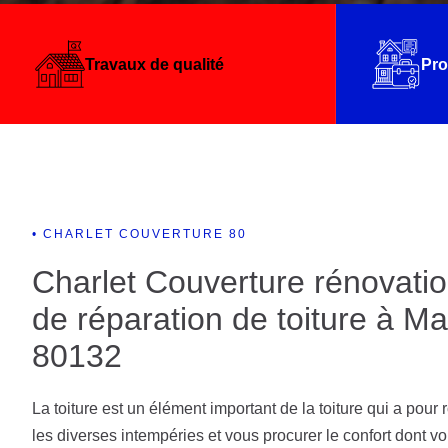
Travaux de qualité
Pro
• CHARLET COUVERTURE 80
Charlet Couverture rénovatio
de réparation de toiture à Ma
80132
La toiture est un élément important de la toiture qui a pour
les diverses intempéries et vous procurer le confort dont 