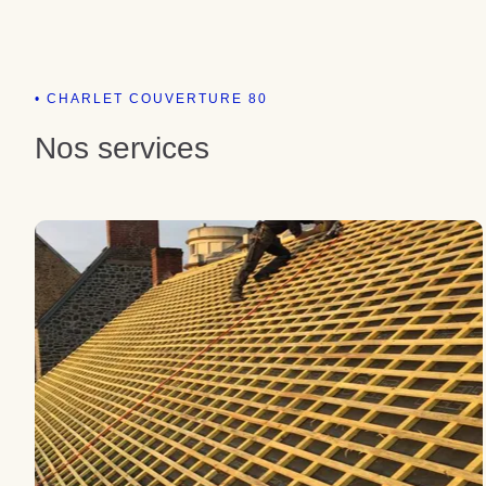
• CHARLET COUVERTURE 80
Nos services